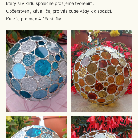
který si v klidu společně prožijeme tvořením.
Občerstvení, káva i čaj pro vás bude vždy k dispozici.
Kurz je pro max 4 účastníky