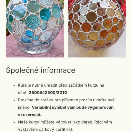
Společné informace
Kurz je nutné uhradit před začátkem kurzu na
účet:
2600942500/2010
Prosíme do zprávy pro příjemce prosím uveďte své
jméno.
Variabilní symbol vám bude vygenerován
s rezervací.
Naše kurzy můžete věnovat jako dárek. Rádi Vám
vystavíme dárkový certifikát.